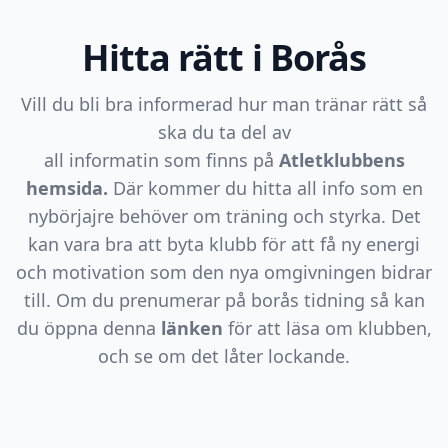
Hitta rätt i Borås
Vill du bli bra informerad hur man tränar rätt så
ska du ta del av
all informatin som finns på
Atletklubbens
hemsida.
Där kommer du hitta all info som en
nybörjajre behöver om träning och styrka. Det
kan vara bra att byta klubb för att få ny energi
och motivation som den nya omgivningen bidrar
till. Om du prenumerar på borås tidning så kan
du öppna denna
länken
för att läsa om klubben,
och se om det låter lockande.