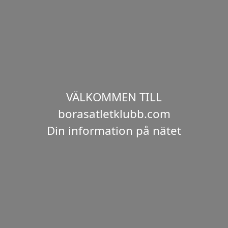
VÄLKOMMEN TILL
borasatletklubb.com
Din information på nätet