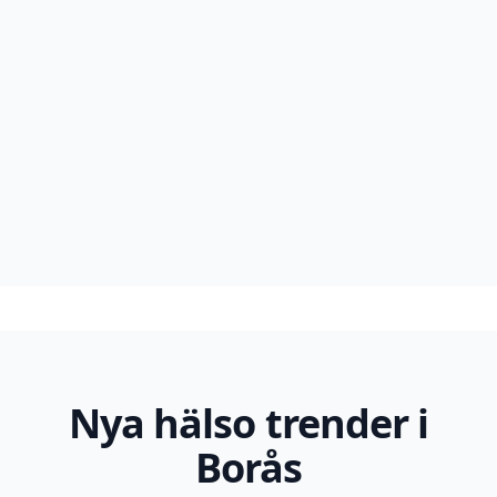
Nya hälso trender i
Borås