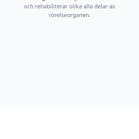
och rehabiliterar olika alla delar av
rörelseorganen.