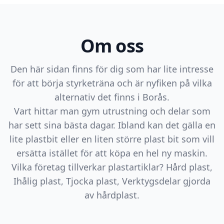
Om oss
Den här sidan finns för dig som har lite intresse
för att börja styrketräna och är nyfiken på vilka
alternativ det finns i Borås.
Vart hittar man gym utrustning och delar som
har sett sina bästa dagar. Ibland kan det gälla en
lite plastbit eller en liten större plast bit som vill
ersätta istället för att köpa en hel ny maskin.
Vilka företag tillverkar plastartiklar? Hård plast,
Ihålig plast, Tjocka plast, Verktygsdelar gjorda
av hårdplast.