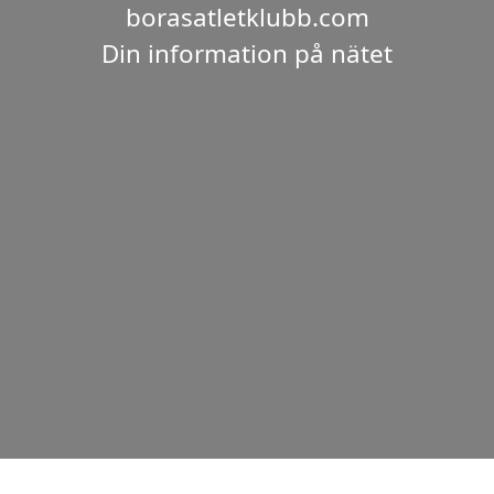
borasatletklubb.com
Din information på nätet